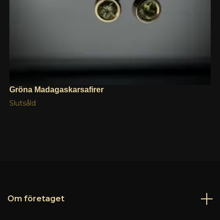
Gröna Madagaskarsafirer
Slutsåld
Om företaget