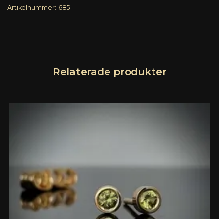
Artikelnummer:
685