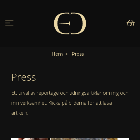
0
Hem
Press
Press
Ett urval av reportage och tidningsartiklar om mig och
min verksamhet. Klicka på bilderna för att läsa
artikeln.