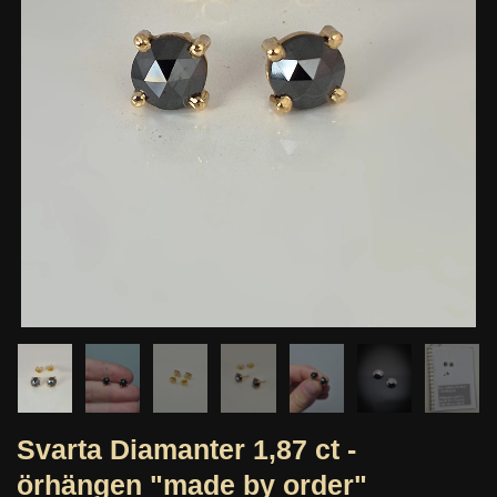
Svarta Diamanter 1,87 ct -
örhängen "made by order"