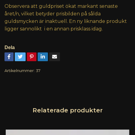
Observera att guldpriset ökat markant senaste
året/n, vilket betyder prisbilden på sålda
guldsmycken är inaktuell. En ny liknande produkt
ligger sannolikt i en annan prisklass idag.
Dela
Artikelnummer:
37