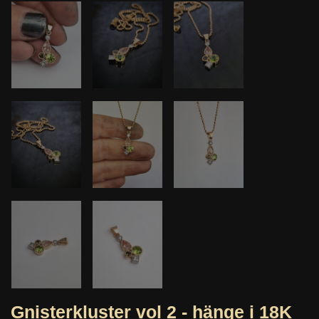
Gnisterkluster vol 2 - hänge i 18K