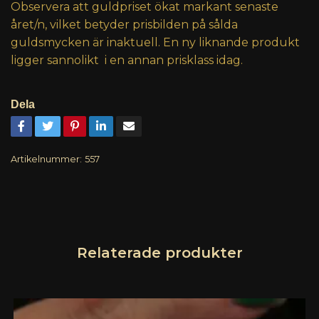
Observera att guldpriset ökat markant senaste
året/n, vilket betyder prisbilden på sålda
guldsmycken är inaktuell. En ny liknande produkt
ligger sannolikt i en annan prisklass idag.
Dela
Artikelnummer:
557