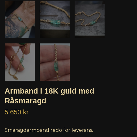
Armband i 18K guld med
Råsmaragd
5 650 kr
Smaragdarmband redo för leverans.