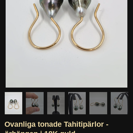
Ovanliga tonade Tahitipärlor -