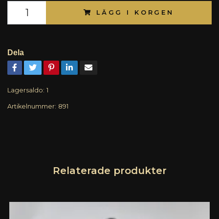
LÄGG I KORGEN
Dela
Lagersaldo:
1
Artikelnummer:
891