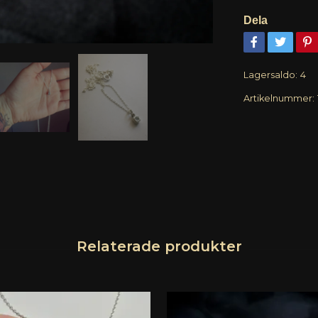
Dela
Lagersaldo:
4
Artikelnummer: