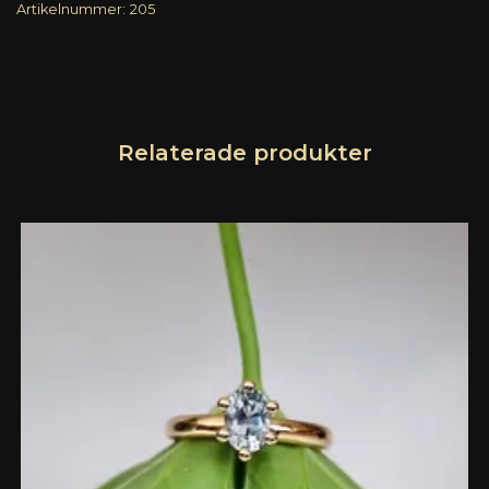
Artikelnummer:
205