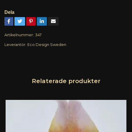
Dela
Artikelnummer:
347
Leverantör:
Eco Design Sweden