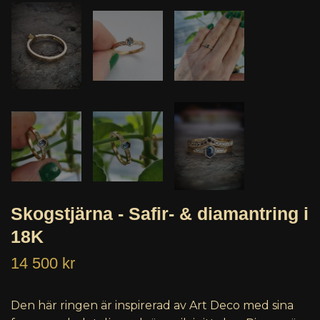
Skogstjärna - Safir- & diamantring i
18K
14 500 kr
Den här ringen är inspirerad av Art Deco med sina