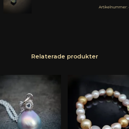
Artikelnummer: