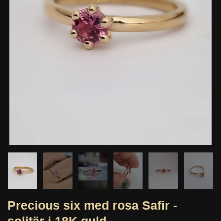
Precious six med rosa Safir -