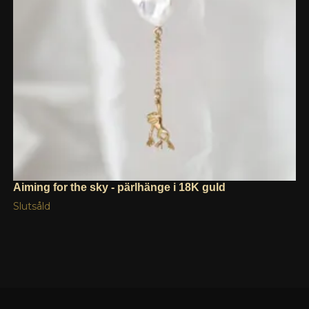
Aiming for the sky - pärlhänge i 18K guld
Slutsåld