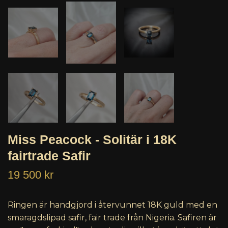
Miss Peacock - Solitär i 18K
fairtrade Safir
19 500 kr
Ringen är handgjord i återvunnet 18K guld med en
smaragdslipad safir, fair trade från Nigeria. Safiren är