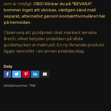
som är möjligt.
OBS! Klickar du på "BEVAKA"
kommer inget att skickas, vänligen sänd mail
separat, alternativt genom kontaktformuläret här
på hemsidan.
Observera att guldpriset ökat markant senaste
året/n, vilket betyder prisbilden på sålda
guldsmycken är inaktuell. En ny liknande produkt
ligger sannolikt i en annan prisklass idag.
Dela
Artikelnummer:
798