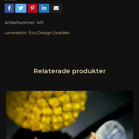
Artikelnummer:
401
Leverantör:
Eco Design Sweden