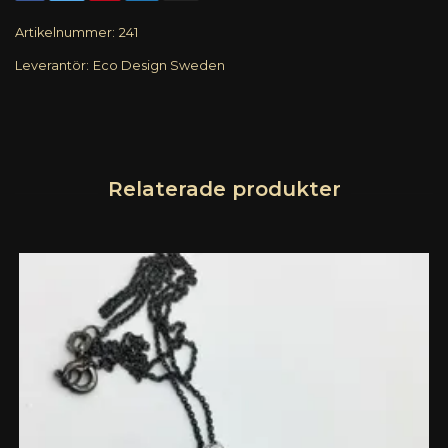
Artikelnummer:
241
Leverantör:
Eco Design Sweden