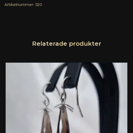
Artikelnummer:
520