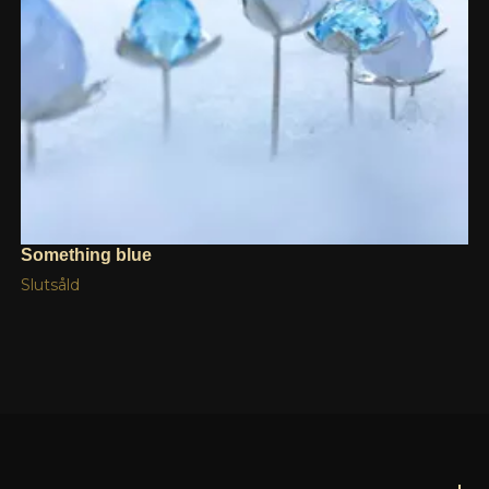
Something blue
Slutsåld