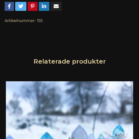
Artikelnummer:
155