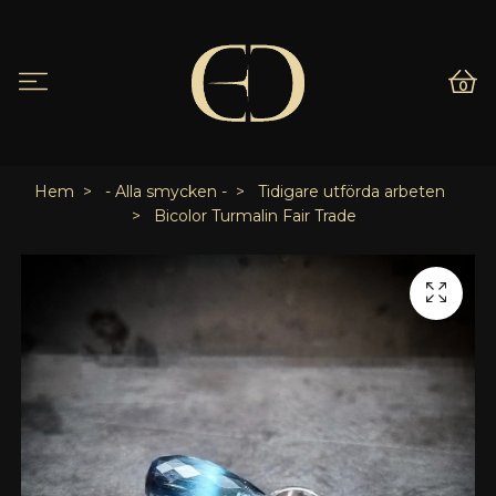
0
Hem
- Alla smycken -
Tidigare utförda arbeten
Bicolor Turmalin Fair Trade