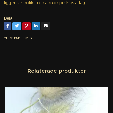
ligger sannolikt i en annan prisklass idag.
Dela
Artikelnummer:
411