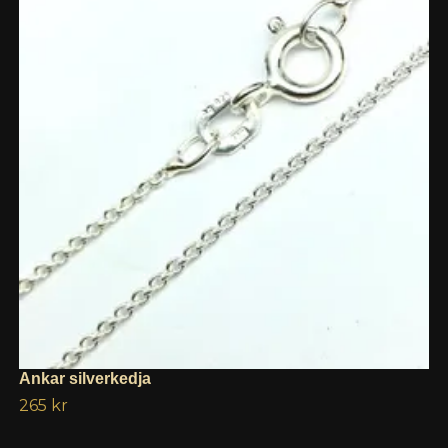
Ankar silverkedja
265 kr