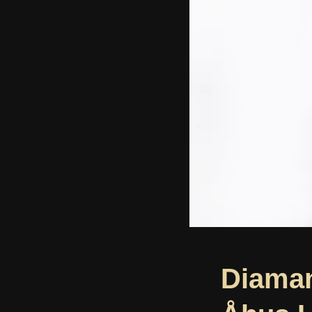
Diamant