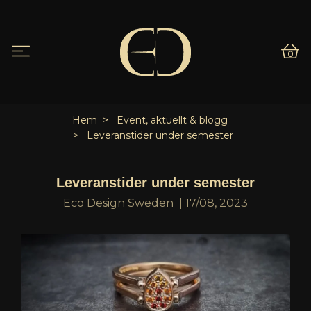
0
Hem
Event, aktuellt & blogg
Leveranstider under semester
Leveranstider under semester
Eco Design Sweden
|
17/08, 2023