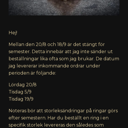
Hej!
Mellan den 20/8 och 18/9 är det stängt för
semester. Detta innebär att jag inte sänder ut
beställningar lika ofta som jag brukar. De datum
jag levererar inkommande ordrar under
perioden är följande:
Lördag 20/8
Tisdag 5/9
Tisdag 19/9
Noteras bör att storleksändringar på ringar görs
efter semestern. Har du beställt en ring i en
specifik storlek levereras den således som