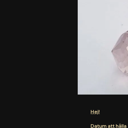
Hej!
Datum att hålla 